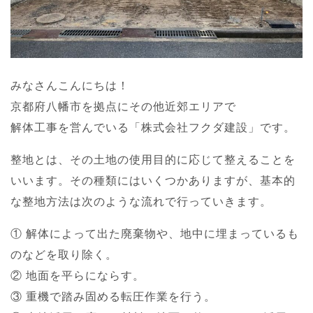
みなさんこんにちは！
京都府八幡市を拠点にその他近郊エリアで
解体工事を営んでいる「株式会社フクダ建設」です。
整地とは、その土地の使用目的に応じて整えることを
いいます。その種類にはいくつかありますが、基本的
な整地方法は次のような流れで行っていきます。
① 解体によって出た廃棄物や、地中に埋まっているも
のなどを取り除く。
② 地面を平らにならす。
③ 重機で踏み固める転圧作業を行う。