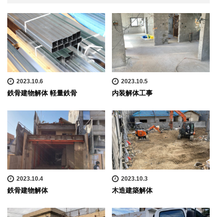
2023.10.6
2023.10.5
鉄骨建物解体 軽量鉄骨
内装解体工事
2023.10.4
2023.10.3
鉄骨建物解体
木造建築解体