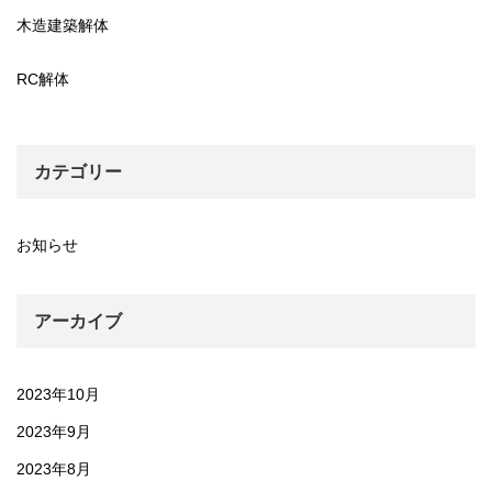
木造建築解体
RC解体
カテゴリー
お知らせ
アーカイブ
2023年10月
2023年9月
2023年8月