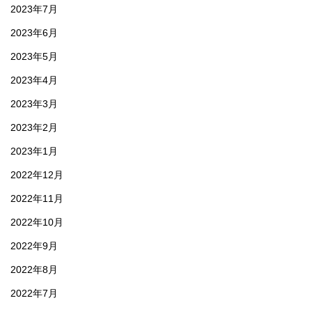
2023年7月
2023年6月
2023年5月
2023年4月
2023年3月
2023年2月
2023年1月
2022年12月
2022年11月
2022年10月
2022年9月
2022年8月
2022年7月