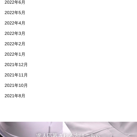
2022年6月
2022年5月
2022年4月
2022年3月
2022年2月
2022年1月
2021年12月
2021年11月
2021年10月
2021年8月
求人応募される方はこちら