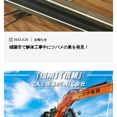
2022.4.20
お知らせ
城陽市で解体工事中にツバメの巣を発見！