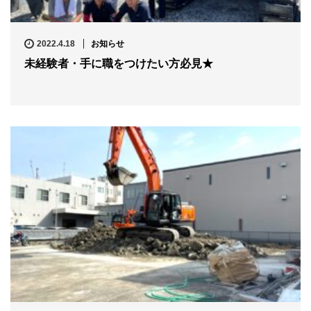
2022.4.18
お知らせ
未経験者・手に職をつけたい方必見★