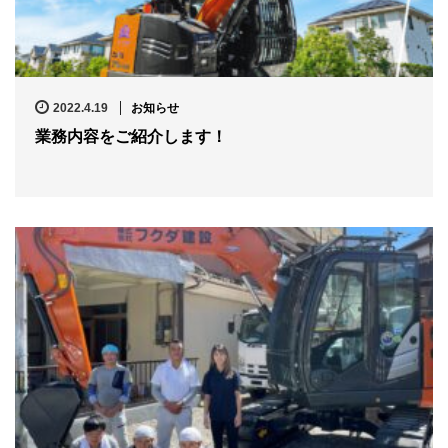
2022.4.19
お知らせ
業務内容をご紹介します！