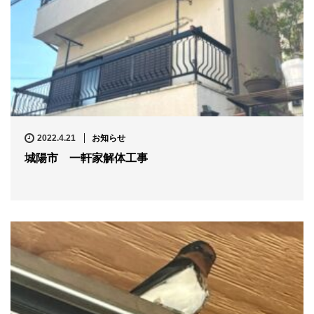
2022.4.21
お知らせ
城陽市 一軒家解体工事