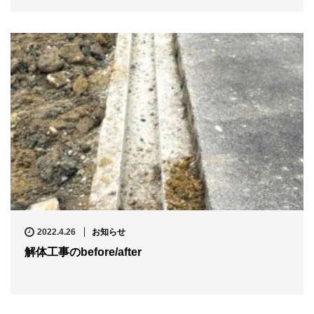
2022.4.26
お知らせ
解体工事のbefore/after