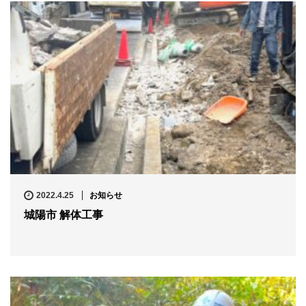
2022.4.25
お知らせ
城陽市 解体工事