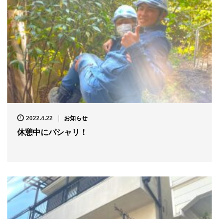
2022.4.22
お知らせ
休憩中にパシャリ！