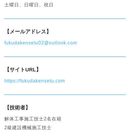
土曜日、日曜日、祝日
【メールアドレス】
fukudakensetu02@outlook.com
【サイトURL】
https://fukudakensetu.com
【技術者】
解体工事施工技士2名在籍
2級建設機械施工技士