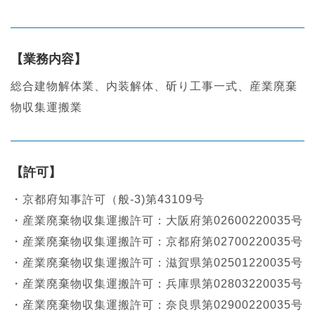
【業務内容】
総合建物解体業、内装解体、斫り工事一式、産業廃棄
物収集運搬業
【許可】
・京都府知事許可（般-3)第43109号
・産業廃棄物収集運搬許可：大阪府第02600220035号
・産業廃棄物収集運搬許可：京都府第02700220035号
・産業廃棄物収集運搬許可：滋賀県第02501220035号
・産業廃棄物収集運搬許可：兵庫県第02803220035号
・産業廃棄物収集運搬許可：奈良県第02900220035号