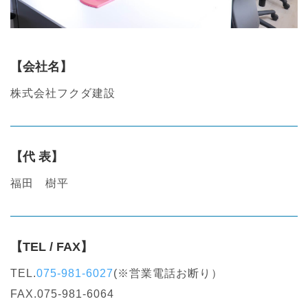
【会社名】
株式会社フクダ建設
【代 表】
福田 樹平
【TEL / FAX】
TEL.
075-981-6027
(※営業電話お断り）
FAX.075-981-6064