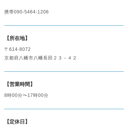
携帯090-5464-1206
【所在地】
〒614-8072
京都府八幡市八幡長田２３－４２
【営業時間】
8時00分〜17時00分
【定休日】