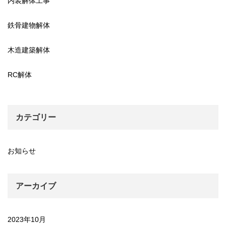
内装解体工事
鉄骨建物解体
木造建築解体
RC解体
カテゴリー
お知らせ
アーカイブ
2023年10月