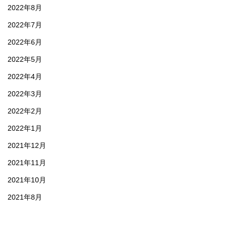
2022年8月
2022年7月
2022年6月
2022年5月
2022年4月
2022年3月
2022年2月
2022年1月
2021年12月
2021年11月
2021年10月
2021年8月