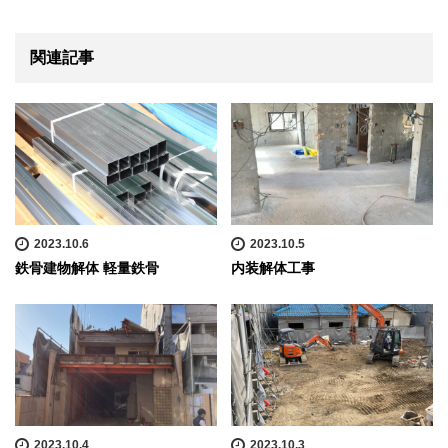
関連記事
2023.10.6
2023.10.5
鉄骨建物解体 軽量鉄骨
内装解体工事
2023.10.4
2023.10.3