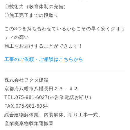
〇技術力（教育体制の完備）
〇施工完了までの段取り
この3つを持ち合わせているからこその早く安くクオリ
ティの高い
施工をお届けすることができます！
工事のご依頼・ご相談はこちらから
株式会社フクダ建設
京都府八幡市八幡長田２３－４２
TEL.075-981-6027(※営業電話お断り）
FAX.075-981-6064
総合建物解体業、内装解体、斫り工事一式、
産業廃棄物収集運搬業