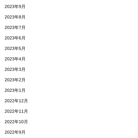
2023年9月
2023年8月
2023年7月
2023年6月
2023年5月
2023年4月
2023年3月
2023年2月
2023年1月
2022年12月
2022年11月
2022年10月
2022年9月