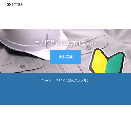
2021年8月
求人応募される方はこちら
求人応募
Copyright 2026 株式会社フクダ建設