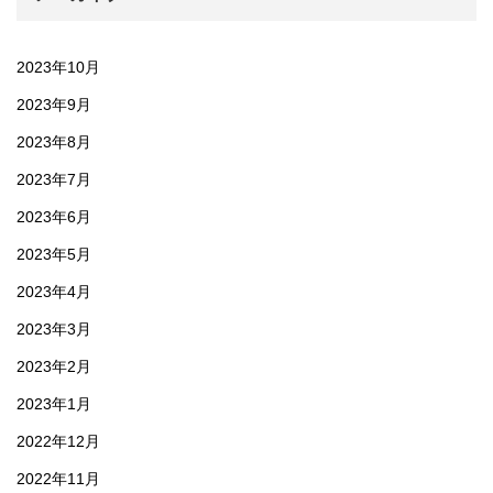
2023年10月
2023年9月
2023年8月
2023年7月
2023年6月
2023年5月
2023年4月
2023年3月
2023年2月
2023年1月
2022年12月
2022年11月