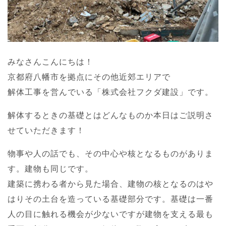
みなさんこんにちは！
京都府八幡市を拠点にその他近郊エリアで
解体工事を営んでいる「株式会社フクダ建設」です。
解体するときの基礎とはどんなものか本日はご説明さ
せていただきます！
物事や人の話でも、その中心や核となるものがありま
す。建物も同じです。
建築に携わる者から見た場合、建物の核となるのはや
はりその土台を造っている基礎部分です。基礎は一番
人の目に触れる機会が少ないですが建物を支える最も