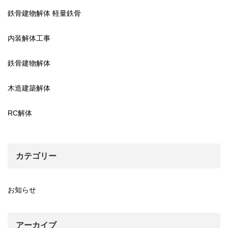
鉄骨建物解体 軽量鉄骨
内装解体工事
鉄骨建物解体
木造建築解体
RC解体
カテゴリー
お知らせ
アーカイブ