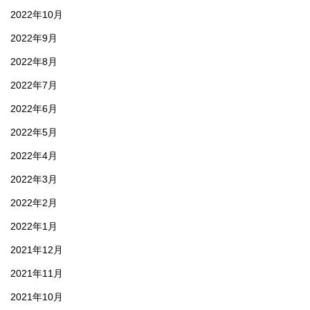
2022年10月
2022年9月
2022年8月
2022年7月
2022年6月
2022年5月
2022年4月
2022年3月
2022年2月
2022年1月
2021年12月
2021年11月
2021年10月