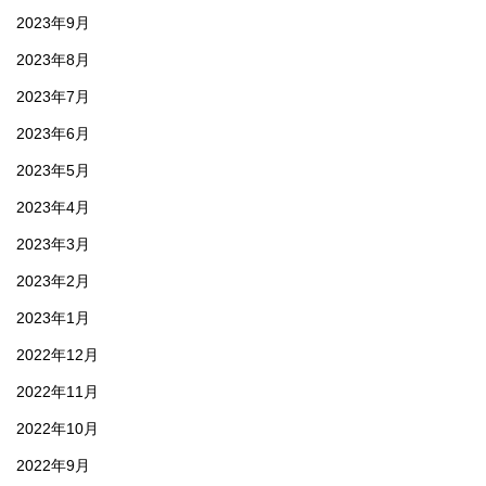
2023年9月
2023年8月
2023年7月
2023年6月
2023年5月
2023年4月
2023年3月
2023年2月
2023年1月
2022年12月
2022年11月
2022年10月
2022年9月