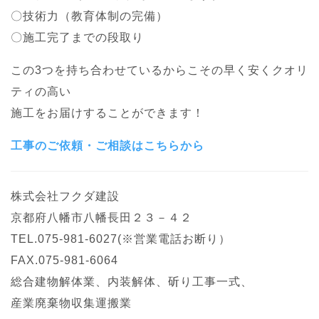
〇技術力（教育体制の完備）
〇施工完了までの段取り
この3つを持ち合わせているからこその早く安くクオリ
ティの高い
施工をお届けすることができます！
工事のご依頼・ご相談はこちらから
株式会社フクダ建設
京都府八幡市八幡長田２３－４２
TEL.075-981-6027(※営業電話お断り）
FAX.075-981-6064
総合建物解体業、内装解体、斫り工事一式、
産業廃棄物収集運搬業