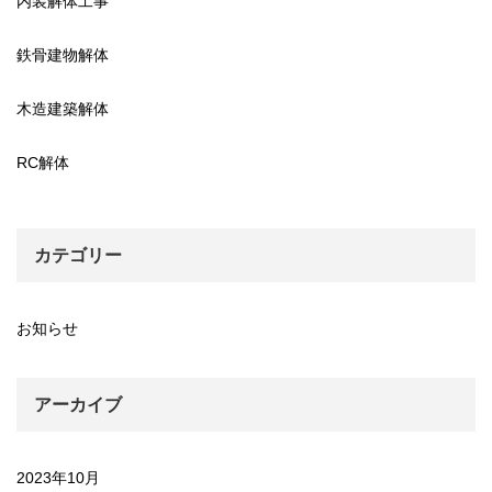
内装解体工事
鉄骨建物解体
木造建築解体
RC解体
カテゴリー
お知らせ
アーカイブ
2023年10月