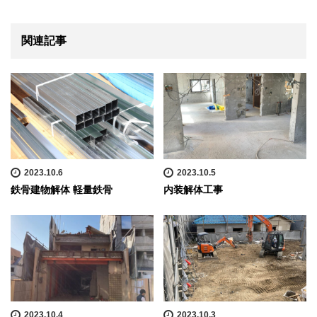
関連記事
2023.10.6
2023.10.5
鉄骨建物解体 軽量鉄骨
内装解体工事
2023.10.4
2023.10.3