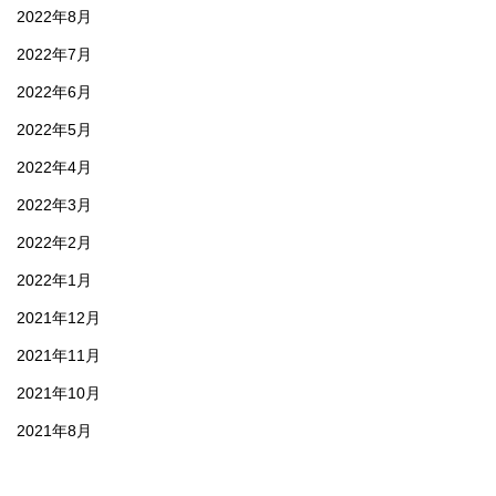
2022年8月
2022年7月
2022年6月
2022年5月
2022年4月
2022年3月
2022年2月
2022年1月
2021年12月
2021年11月
2021年10月
2021年8月