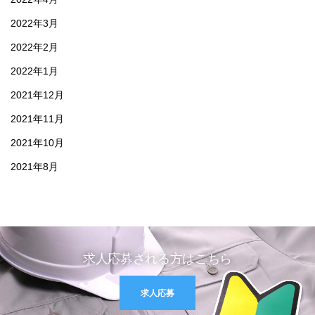
2022年3月
2022年2月
2022年1月
2021年12月
2021年11月
2021年10月
2021年8月
求人応募される方はこちら
求人応募