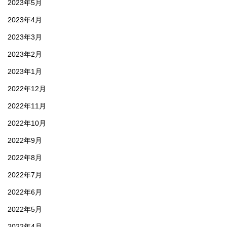
2023年5月
2023年4月
2023年3月
2023年2月
2023年1月
2022年12月
2022年11月
2022年10月
2022年9月
2022年8月
2022年7月
2022年6月
2022年5月
2022年4月