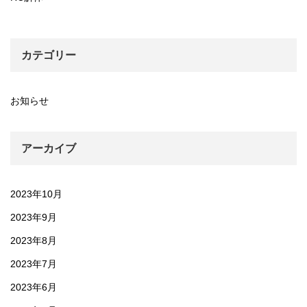
カテゴリー
お知らせ
アーカイブ
2023年10月
2023年9月
2023年8月
2023年7月
2023年6月