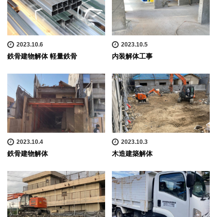
2023.10.6
2023.10.5
鉄骨建物解体 軽量鉄骨
内装解体工事
2023.10.4
2023.10.3
鉄骨建物解体
木造建築解体