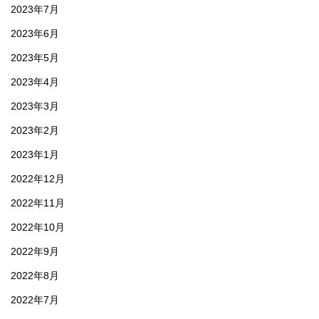
2023年7月
2023年6月
2023年5月
2023年4月
2023年3月
2023年2月
2023年1月
2022年12月
2022年11月
2022年10月
2022年9月
2022年8月
2022年7月