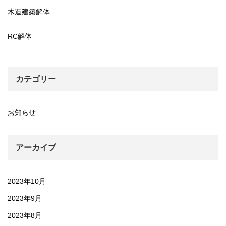
木造建築解体
RC解体
カテゴリー
お知らせ
アーカイブ
2023年10月
2023年9月
2023年8月