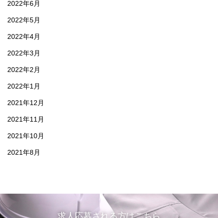
2022年6月
2022年5月
2022年4月
2022年3月
2022年2月
2022年1月
2021年12月
2021年11月
2021年10月
2021年8月
求人応募される方はこちら