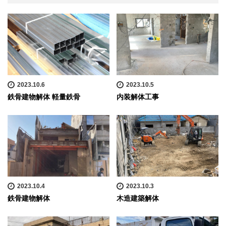
2023.10.6
2023.10.5
鉄骨建物解体 軽量鉄骨
内装解体工事
2023.10.4
2023.10.3
鉄骨建物解体
木造建築解体