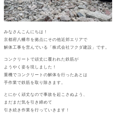
みなさんこんにちは！
京都府八幡市を拠点にその他近郊エリアで
解体工事を営んでいる「株式会社フクダ建設」です。
コンクリートで頑丈に覆われた鉄筋が
ようやく姿を現しました！
重機でコンクリートの解体を行ったあとは
手作業で鉄筋を取り除きます。
とにかく頑丈なので事故を起こさぬよう、
まだまだ気を引き締めて
引き続き作業を行っていきます！