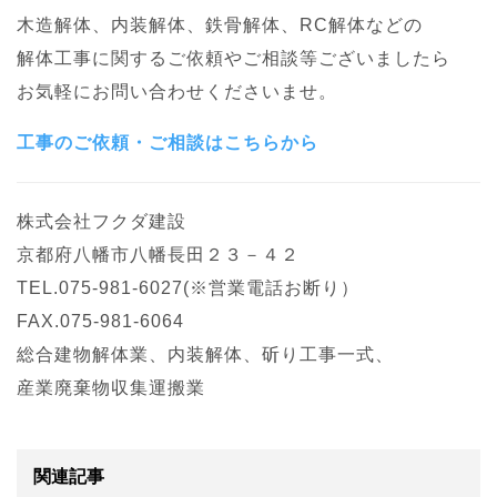
木造解体、内装解体、鉄骨解体、RC解体などの
解体工事に関するご依頼やご相談等ございましたら
お気軽にお問い合わせくださいませ。
工事のご依頼・ご相談はこちらから
株式会社フクダ建設
京都府八幡市八幡長田２３－４２
TEL.075-981-6027(※営業電話お断り）
FAX.075-981-6064
総合建物解体業、内装解体、斫り工事一式、
産業廃棄物収集運搬業
関連記事