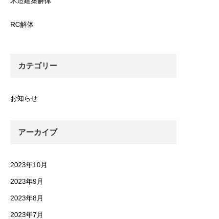
木造建築解体
RC解体
カテゴリー
お知らせ
アーカイブ
2023年10月
2023年9月
2023年8月
2023年7月