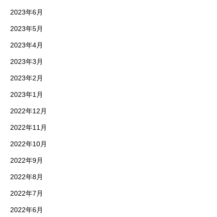
2023年6月
2023年5月
2023年4月
2023年3月
2023年2月
2023年1月
2022年12月
2022年11月
2022年10月
2022年9月
2022年8月
2022年7月
2022年6月