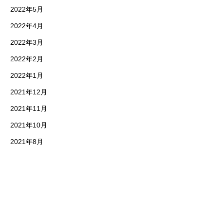
2022年5月
2022年4月
2022年3月
2022年2月
2022年1月
2021年12月
2021年11月
2021年10月
2021年8月