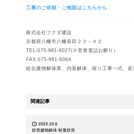
工事のご依頼・ご相談はこちらから
株式会社フクダ建設
京都府八幡市八幡長田２３－４２
TEL.075-981-6027(※営業電話お断り）
FAX.075-981-6064
総合建物解体業、内装解体、斫り工事一式、
産
関連記事
2023.10.6
鉄骨建物解体 軽量鉄骨