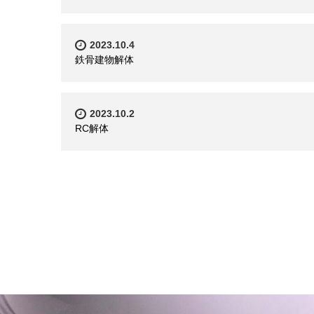
2023.10.4
鉄骨建物解体
2023.10.2
RC解体