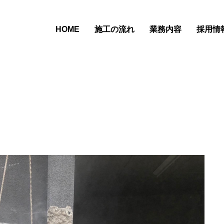
HOME
施工の流れ
業務内容
採用情