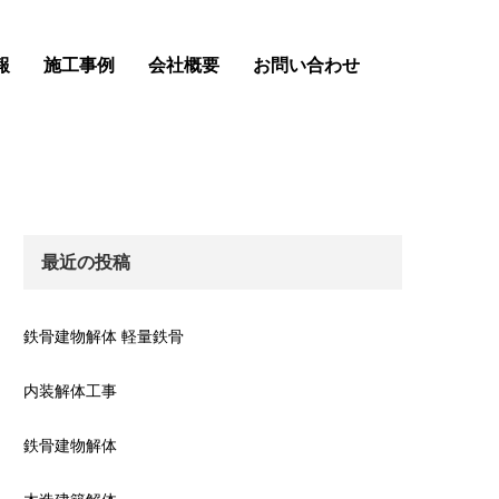
報
施工事例
会社概要
お問い合わせ
最近の投稿
鉄骨建物解体 軽量鉄骨
内装解体工事
鉄骨建物解体