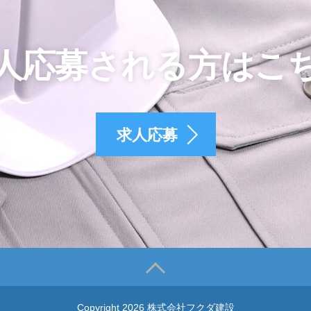
人応募される方はこ
求人応募
Copyright 2026 株式会社フクダ建設