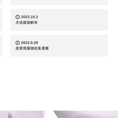
2023.10.3
木造建築解体
2023.9.29
産業廃棄物収集運搬