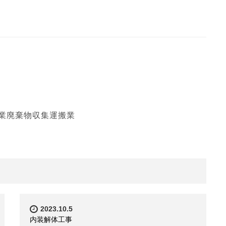
業廃棄物収集運搬業
2023.10.5
内装解体工事