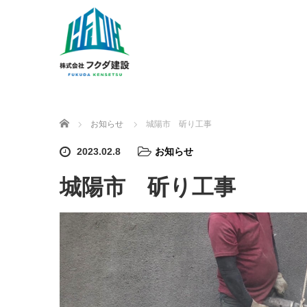
ホーム
お知らせ
城陽市 斫り工事
2023.02.8
お知らせ
城陽市 斫り工事