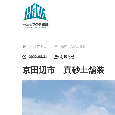
ホーム
お知らせ
京田辺市 真砂土舗装
2022.08.31
お知らせ
京田辺市 真砂土舗装