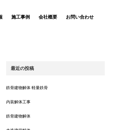
報
施工事例
会社概要
お問い合わせ
最近の投稿
鉄骨建物解体 軽量鉄骨
内装解体工事
鉄骨建物解体