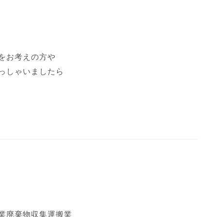
をお考えの方や
っしゃいましたら
業廃棄物収集運搬業