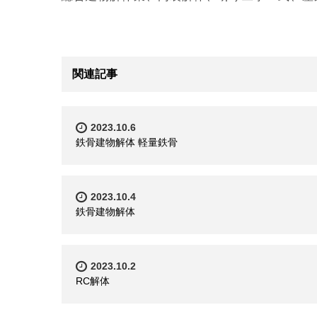
関連記事
2023.10.6
鉄骨建物解体 軽量鉄骨
2023.10.4
鉄骨建物解体
2023.10.2
RC解体