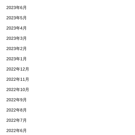
2023年6月
2023年5月
2023年4月
2023年3月
2023年2月
2023年1月
2022年12月
2022年11月
2022年10月
2022年9月
2022年8月
2022年7月
2022年6月