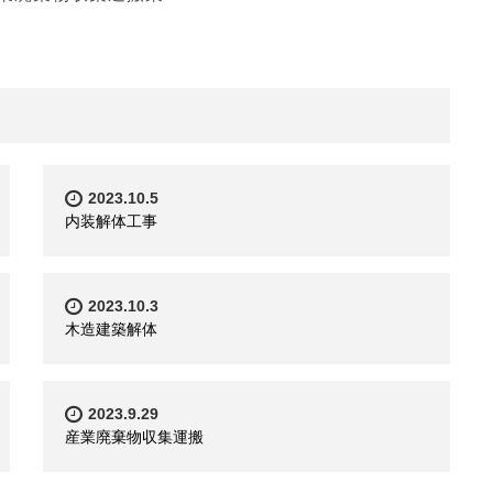
2023.10.5
内装解体工事
2023.10.3
木造建築解体
2023.9.29
産業廃棄物収集運搬