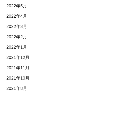
2022年5月
2022年4月
2022年3月
2022年2月
2022年1月
2021年12月
2021年11月
2021年10月
2021年8月