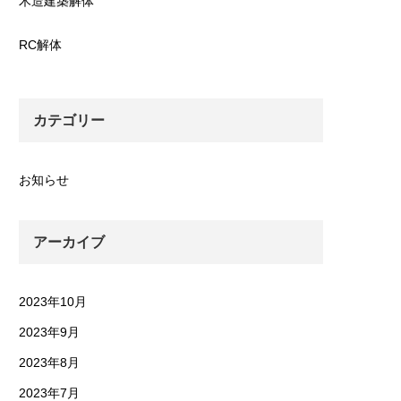
木造建築解体
RC解体
カテゴリー
お知らせ
アーカイブ
2023年10月
2023年9月
2023年8月
2023年7月