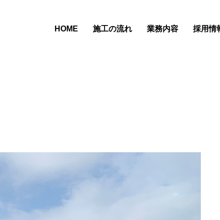
HOME
施工の流れ
業務内容
採用情