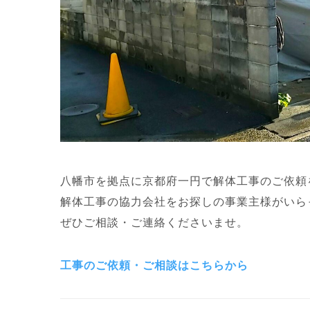
八幡市を拠点に京都府一円で
解体工事のご依頼
解体工事の協力会社をお探しの
事業主様がいら
ぜひご相談・ご連絡くださいませ。
工事のご依頼・ご相談はこちらから