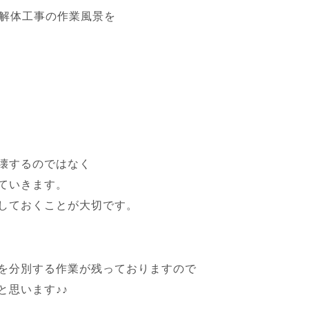
解体工事の作業風景を
壊するのではなく
ていきます。
しておくことが大切です。
を分別する作業が残っておりますので
と思います♪♪