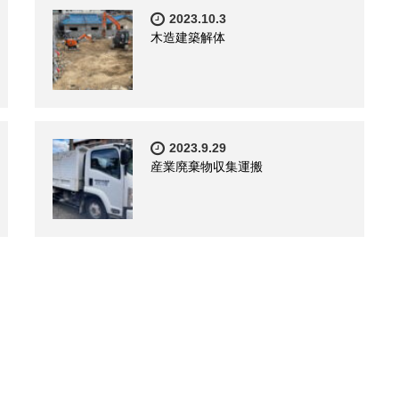
2023.10.3
木造建築解体
2023.9.29
産業廃棄物収集運搬