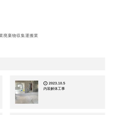
業廃棄物収集運搬業
2023.10.5
内装解体工事