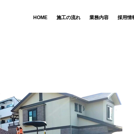
HOME
施工の流れ
業務内容
採用情