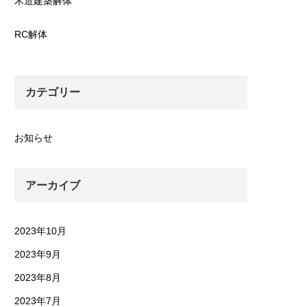
木造建築解体
RC解体
カテゴリー
お知らせ
アーカイブ
2023年10月
2023年9月
2023年8月
2023年7月