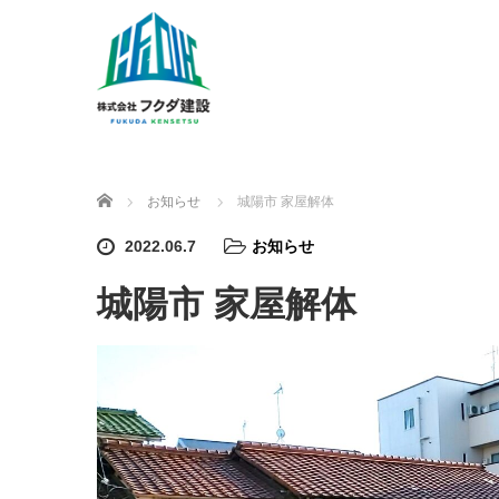
ホーム
お知らせ
城陽市 家屋解体
2022.06.7
お知らせ
城陽市 家屋解体