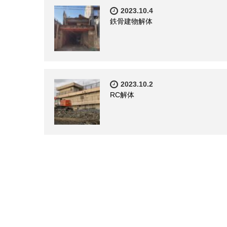
2023.10.4
鉄骨建物解体
2023.10.2
RC解体