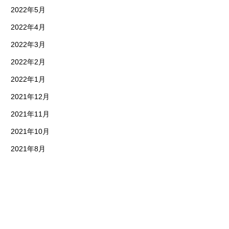
2022年5月
2022年4月
2022年3月
2022年2月
2022年1月
2021年12月
2021年11月
2021年10月
2021年8月