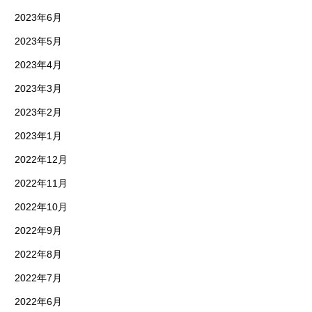
2023年6月
2023年5月
2023年4月
2023年3月
2023年2月
2023年1月
2022年12月
2022年11月
2022年10月
2022年9月
2022年8月
2022年7月
2022年6月