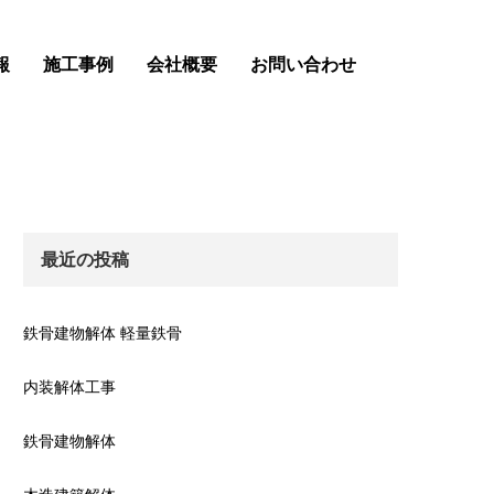
報
施工事例
会社概要
お問い合わせ
最近の投稿
鉄骨建物解体 軽量鉄骨
内装解体工事
鉄骨建物解体