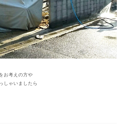
をお考えの方や
っしゃいましたら