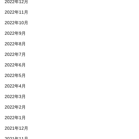
2022年12月
2022年11月
2022年10月
2022年9月
2022年8月
2022年7月
2022年6月
2022年5月
2022年4月
2022年3月
2022年2月
2022年1月
2021年12月
2021年11月