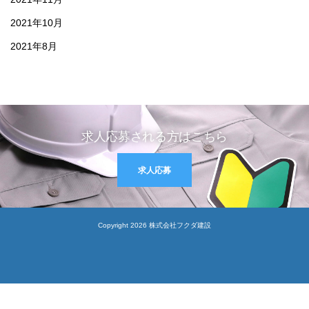
2021年10月
2021年8月
求人応募される方はこちら
求人応募
Copyright 2026 株式会社フクダ建設