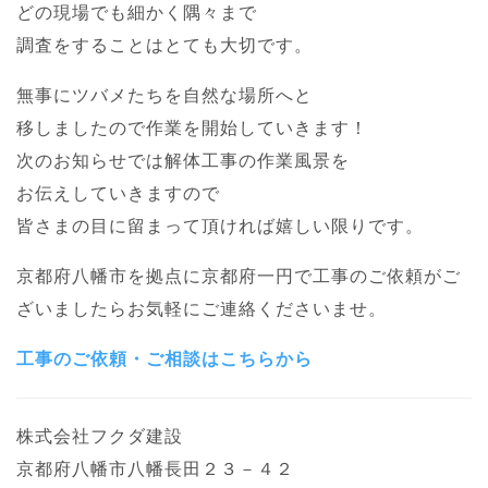
どの現場でも細かく隅々まで
調査をすることはとても大切です。
無事にツバメたちを自然な場所へと
移しましたので作業を開始していきます！
次のお知らせでは解体工事の作業風景を
お伝えしていきますので
皆さまの目に留まって頂ければ嬉しい限りです。
京都府八幡市を拠点に京都府一円で工事のご依頼がご
ざいましたらお気軽にご連絡くださいませ。
工事のご依頼・ご相談はこちらから
株式会社フクダ建設
京都府八幡市八幡長田２３－４２