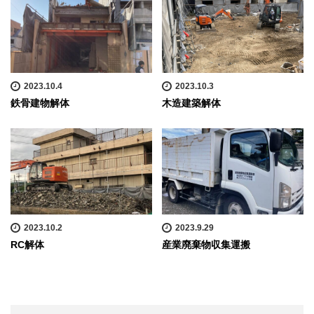
2023.10.4
2023.10.3
鉄骨建物解体
木造建築解体
2023.10.2
2023.9.29
RC解体
産業廃棄物収集運搬