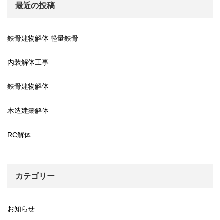
最近の投稿
鉄骨建物解体 軽量鉄骨
内装解体工事
鉄骨建物解体
木造建築解体
RC解体
カテゴリー
お知らせ