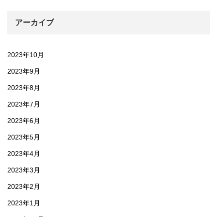
アーカイブ
2023年10月
2023年9月
2023年8月
2023年7月
2023年6月
2023年5月
2023年4月
2023年3月
2023年2月
2023年1月