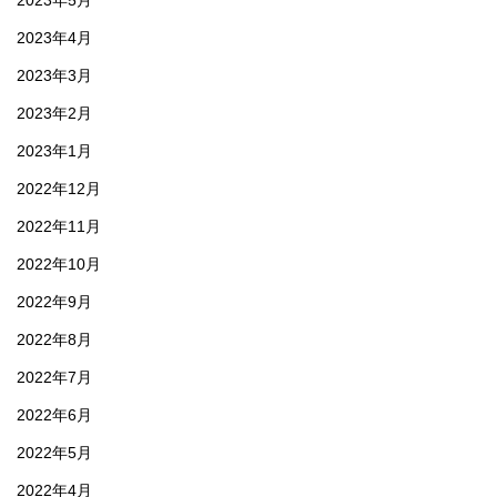
2023年4月
2023年3月
2023年2月
2023年1月
2022年12月
2022年11月
2022年10月
2022年9月
2022年8月
2022年7月
2022年6月
2022年5月
2022年4月