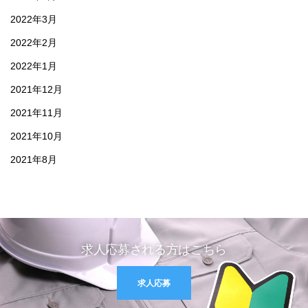
2022年3月
2022年2月
2022年1月
2021年12月
2021年11月
2021年10月
2021年8月
求人応募される方はこちら
求人応募