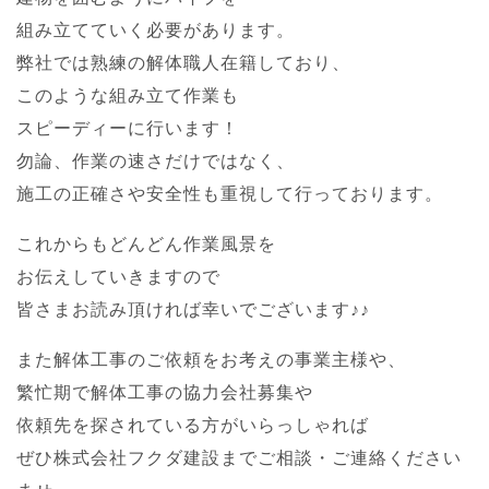
組み立てていく必要があります。
弊社では熟練の解体職人在籍しており、
このような組み立て作業も
スピーディーに行います！
勿論、作業の速さだけではなく、
施工の正確さや安全性も重視して行っております。
これからもどんどん作業風景を
お伝えしていきますので
皆さまお読み頂ければ幸いでございます♪♪
また解体工事のご依頼をお考えの事業主様や、
繁忙期で解体工事の協力会社募集や
依頼先を探されている方がいらっしゃれば
ぜひ株式会社フクダ建設までご相談・ご連絡ください