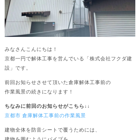
みなさんこんにちは！
京都一円で解体工事を営んでいる「株式会社フクダ建
設」です。
前回お知らせさせて頂いた倉庫解体工事前の
作業風景の続きになります！
ちなみに前回のお知らせがこちら↓↓
京都市 倉庫解体工事前の作業風景
建物全体を防音シートで覆うためには、
建物を囲むようにパイプを