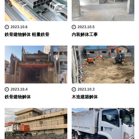
2023.10.6
2023.10.5
鉄骨建物解体 軽量鉄骨
内装解体工事
2023.10.4
2023.10.3
鉄骨建物解体
木造建築解体