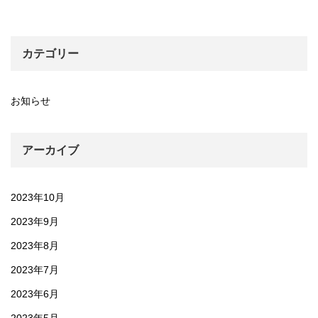
カテゴリー
お知らせ
アーカイブ
2023年10月
2023年9月
2023年8月
2023年7月
2023年6月
2023年5月