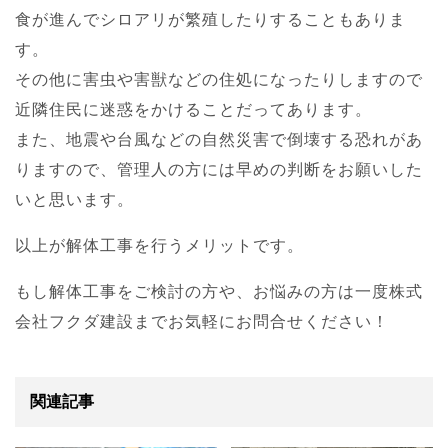
食が進んでシロアリが繁殖したりすることもありま
す。
その他に害虫や害獣などの住処になったりしますので
近隣住民に迷惑をかけることだってあります。
また、地震や台風などの自然災害で倒壊する恐れがあ
りますので、管理人の方には早めの判断をお願いした
いと思います。
以上が解体工事を行うメリットです。
もし解体工事をご検討の方や、お悩みの方は一度株式
会社フクダ建設までお気軽にお問合せください！
関連記事