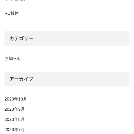
RC解体
カテゴリー
お知らせ
アーカイブ
2023年10月
2023年9月
2023年8月
2023年7月