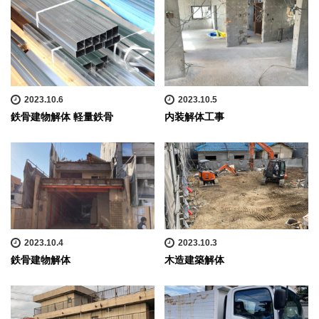
2023.10.6
2023.10.5
鉄骨建物解体 軽量鉄骨
内装解体工事
2023.10.4
2023.10.3
鉄骨建物解体
木造建築解体