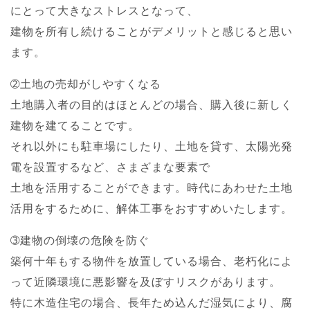
にとって大きなストレスとなって、
建物を所有し続けることがデメリットと感じると思い
ます。
➁土地の売却がしやすくなる
土地購入者の目的はほとんどの場合、購入後に新しく
建物を建てることです。
それ以外にも駐車場にしたり、土地を貸す、太陽光発
電を設置するなど、さまざまな要素で
土地を活用することができます。時代にあわせた土地
活用をするために、解体工事をおすすめいたします。
➂建物の倒壊の危険を防ぐ
築何十年もする物件を放置している場合、老朽化によ
って近隣環境に悪影響を及ぼすリスクがあります。
特に木造住宅の場合、長年ため込んだ湿気により、腐