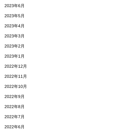
2023年6月
2023年5月
2023年4月
2023年3月
2023年2月
2023年1月
2022年12月
2022年11月
2022年10月
2022年9月
2022年8月
2022年7月
2022年6月