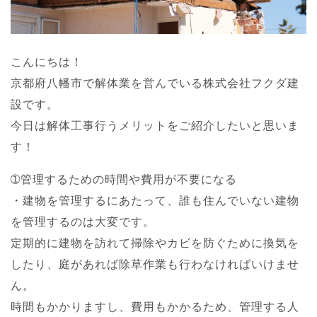
こんにちは！
京都府八幡市で解体業を営んでいる株式会社フクダ建
設です。
今日は解体工事行うメリットをご紹介したいと思いま
す！
➀管理するための時間や費用が不要になる
・建物を管理するにあたって、誰も住んでいない建物
を管理するのは大変です。
定期的に建物を訪れて掃除やカビを防ぐために換気を
したり、庭があれば除草作業も行わなければいけませ
ん。
時間もかかりますし、費用もかかるため、管理する人