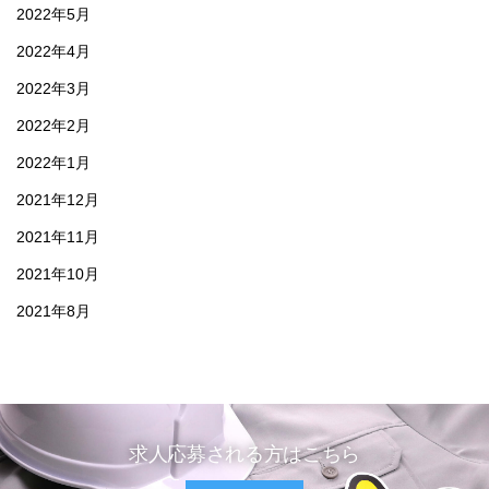
2022年5月
2022年4月
2022年3月
2022年2月
2022年1月
2021年12月
2021年11月
2021年10月
2021年8月
求人応募される方はこちら