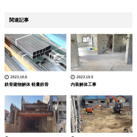
関連記事
2023.10.6
2023.10.5
鉄骨建物解体 軽量鉄骨
内装解体工事