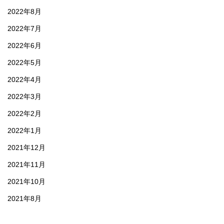
2022年8月
2022年7月
2022年6月
2022年5月
2022年4月
2022年3月
2022年2月
2022年1月
2021年12月
2021年11月
2021年10月
2021年8月