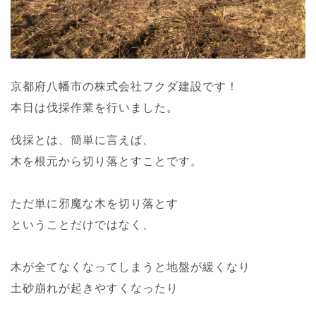
京都府八幡市の株式会社フクダ建設です！
本日は伐採作業を行いました。
伐採とは、簡単に言えば、
木を根元から切り落とすことです。
ただ単に邪魔な木を切り落とす
ということだけではなく、
木が全てなくなってしまうと地盤が緩くなり
土砂崩れが起きやすくなったり