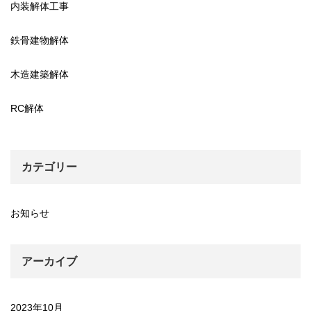
内装解体工事
鉄骨建物解体
木造建築解体
RC解体
カテゴリー
お知らせ
アーカイブ
2023年10月