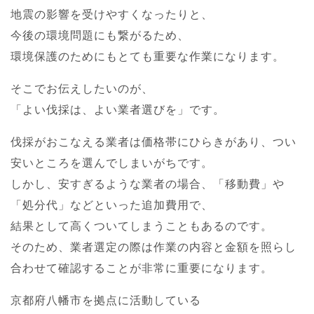
地震の影響を受けやすくなったりと、
今後の環境問題にも繋がるため、
環境保護のためにもとても重要な作業になります。
そこでお伝えしたいのが、
「よい伐採は、よい業者選びを」です。
伐採がおこなえる業者は価格帯にひらきがあり、つい
安いところを選んでしまいがちです。
しかし、安すぎるような業者の場合、「移動費」や
「処分代」などといった追加費用で、
結果として高くついてしまうこともあるのです。
そのため、業者選定の際は作業の内容と金額を照らし
合わせて確認することが非常に重要になります。
京都府八幡市を拠点に活動している