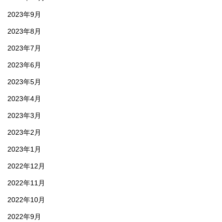
2023年9月
2023年8月
2023年7月
2023年6月
2023年5月
2023年4月
2023年3月
2023年2月
2023年1月
2022年12月
2022年11月
2022年10月
2022年9月