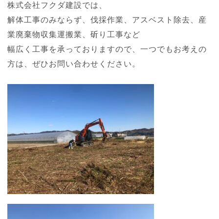
株式会社フクダ建設では、
解体工事のみならず、伐採作業、アスベスト除去、産
業廃棄物収集運搬業、斫り工事など
幅広く工事を承っておりますので、一つでもお考えの
方は、ぜひお問い合わせください。