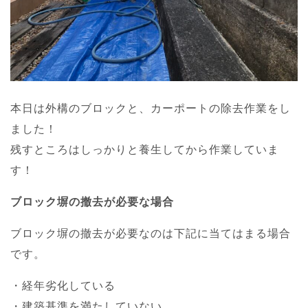
本日は外構のブロックと、カーポートの除去作業をし
ました！
残すところはしっかりと養生してから作業していま
す！
ブロック塀の撤去が必要な場合
ブロック塀の撤去が必要なのは下記に当てはまる場合
です。
・経年劣化している
・建築基準を満たしていない