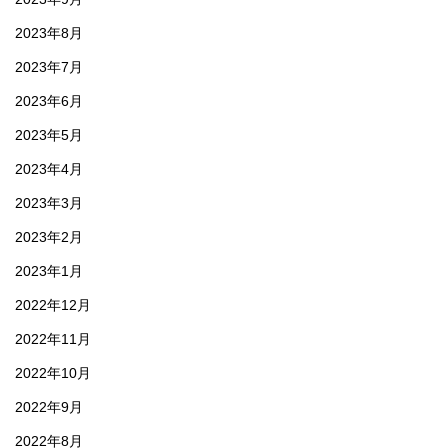
2023年8月
2023年7月
2023年6月
2023年5月
2023年4月
2023年3月
2023年2月
2023年1月
2022年12月
2022年11月
2022年10月
2022年9月
2022年8月