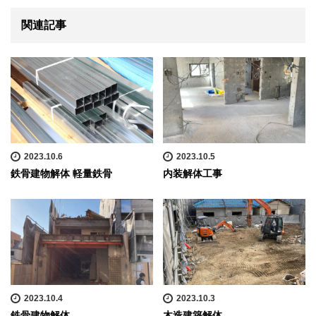
関連記事
2023.10.6
2023.10.5
鉄骨建物解体 軽量鉄骨
内装解体工事
2023.10.4
2023.10.3
鉄骨建物解体
木造建築解体