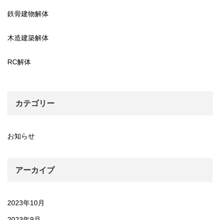
鉄骨建物解体
木造建築解体
RC解体
カテゴリー
お知らせ
アーカイブ
2023年10月
2023年9月