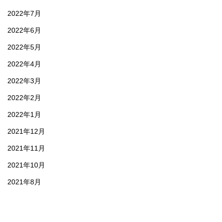
2022年7月
2022年6月
2022年5月
2022年4月
2022年3月
2022年2月
2022年1月
2021年12月
2021年11月
2021年10月
2021年8月